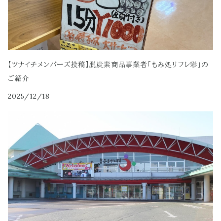
【ツナイチメンバーズ投稿】脱炭素商品事業者「もみ処リフレ彩」の
ご紹介
2025/12/18