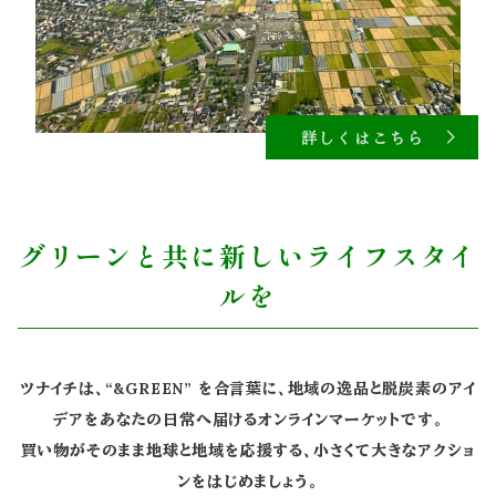
詳しくはこちら
グリーンと共に新しいライフスタイ
ルを
ツナイチは、“&GREEN” を合言葉に、地域の逸品と脱炭素のアイ
デアをあなたの日常へ届けるオンラインマーケットです。
買い物がそのまま地球と地域を応援する、小さくて大きなアクショ
ンをはじめましょう。