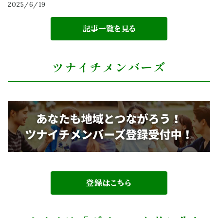
2025/6/19
記事一覧を見る
ツナイチメンバーズ
登録はこちら