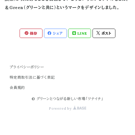
＆Green（グリーンと共に）というマークをデザインしました。
保存
シェア
LINE
ポスト
プライバシーポリシー
特定商取引法に基づく表記
会員規約
© グリーンとつながる新しい市場「ツナイチ」
Powered by