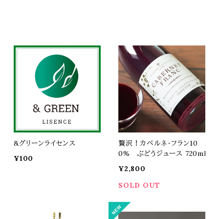
&グリーンライセンス
贅沢！カベルネ・フラン10
0% ぶどうジュース 720ml
¥100
¥2,800
SOLD OUT