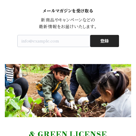
メールマガジンを受け取る
新商品やキャンペーンなどの

最新情報をお届けいたします。
登録
& GREEN LICENSE