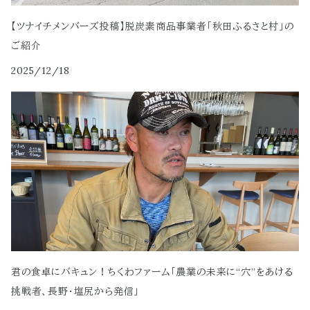
【ツナイチメンバーズ投稿】脱炭素商品事業者「秋田ふるさと村」の
ご紹介
2025/12/18
君の食卓にバキュン！ちくわファーム「農業の未来に“穴”をあける
挑戦者、長野・塩尻から発信」